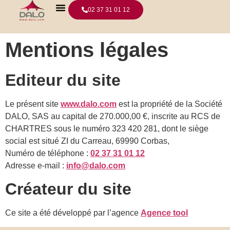
02 37 31 01 12
Mentions légales
Editeur du site
Le présent site
www.dalo.com
est la propriété de la Société
DALO, SAS au capital de 270.000,00 €, inscrite au RCS de
CHARTRES sous le numéro 323 420 281, dont le siège
social est situé ZI du Carreau, 69990 Corbas,
Numéro de téléphone :
02 37 31 01 12
Adresse e-mail :
info@dalo.com
Créateur du site
Ce site a été développé par l’agence
Agence tool