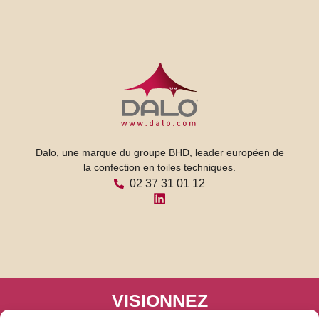
Dalo, une marque du groupe BHD, leader européen de
la confection en toiles techniques.
02 37 31 01 12
VISIONNEZ
notre catalogue en ligne