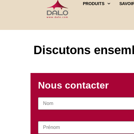
PRODUITS
SAVOIR
Discutons ensembl
Nous contacter