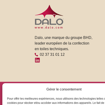
Dalo, une marque du groupe BHD,
leader européen de la confection
en toiles techniques.
02 37 31 01 12
Gérer le consentement
Pour offrir les meilleures expériences, nous utilisons des technologies telles 
cookies pour stocker et/ou accéder aux informations des appareils. Le fait de