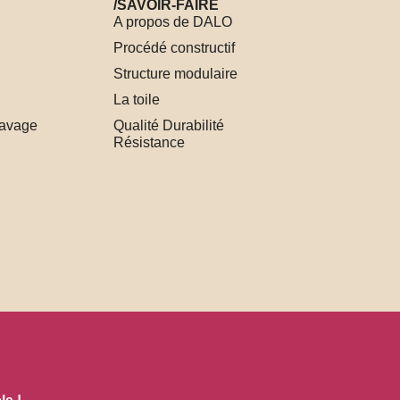
/SAVOIR-FAIRE
A propos de DALO
Procédé constructif
Structure modulaire
La toile
lavage
Qualité Durabilité
Résistance