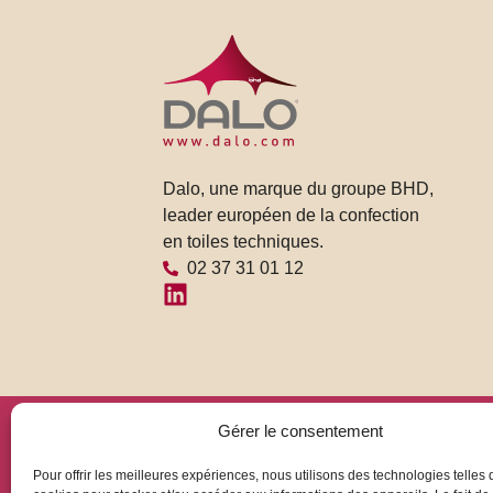
Dalo, une marque du groupe BHD,
leader européen de la confection
en toiles techniques.
02 37 31 01 12
Gérer le consentement
Pour offrir les meilleures expériences, nous utilisons des technologies telles 