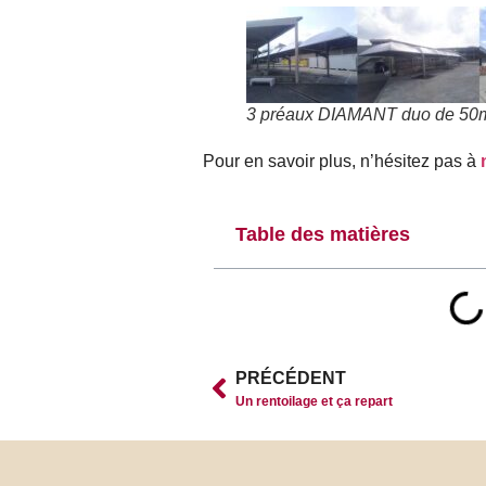
3 préaux DIAMANT duo de 50m
Pour en savoir plus, n’hésitez pas à
Table des matières
PRÉCÉDENT
Un rentoilage et ça repart