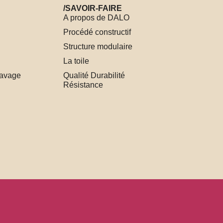
/SAVOIR-FAIRE
A propos de DALO
Procédé constructif
Structure modulaire
La toile
lavage
Qualité Durabilité
Résistance