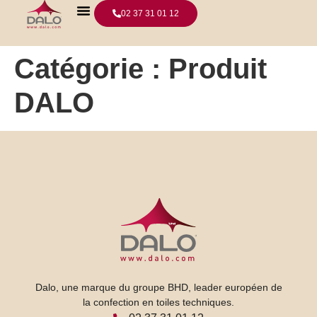
02 37 31 01 12
Catégorie :
Produit
DALO
Dalo, une marque du groupe BHD, leader européen de
la confection en toiles techniques.